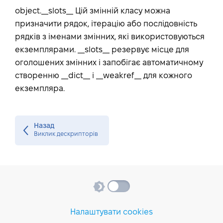
object.__slots__ Цій змінній класу можна
призначити рядок, ітерацію або послідовність
рядків з іменами змінних, які використовуються
екземплярами. __slots__ резервує місце для
оголошених змінних і запобігає автоматичному
створенню __dict__ і __weakref__ для кожного
екземпляра.
Назад
Виклик дескрипторів
Налаштувати cookies