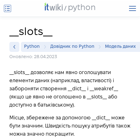
python
__slots__
Python
Довідник по Python
Модель даних
Оновлено: 28.04.2023
__slots__ дозволяє нам явно оголошувати
елементи даних (наприклад, властивості) і
забороняти створення __dict__ і __weakref__
(якщо це явно не оголошено в __slots__ або
доступно в батьківському).
Місце, збережене за допомогою __dict__ може
бути значним. Швидкість пошуку атрибутів також
можна значно покращити.