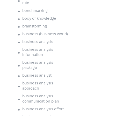
rule
benchmarking
body of knowledge
brainstorming
business (business world)
business analysis
business analysis
information
business analysis
package
business analyst
business analysis
approach
business analysis
communication plan
business analysis effort