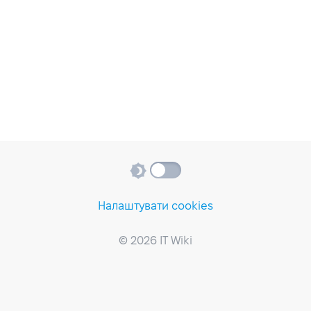
Налаштувати cookies
© 2026 IT Wiki