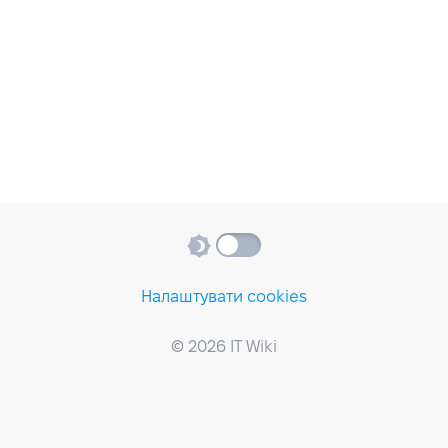
Налаштувати cookies
© 2026 IT Wiki