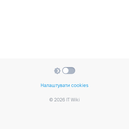
Налаштувати cookies
© 2026 IT Wiki