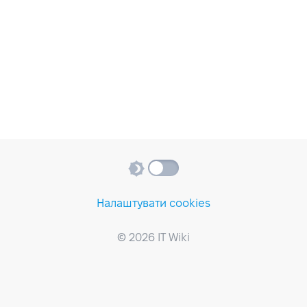
Налаштувати cookies
© 2026 IT Wiki