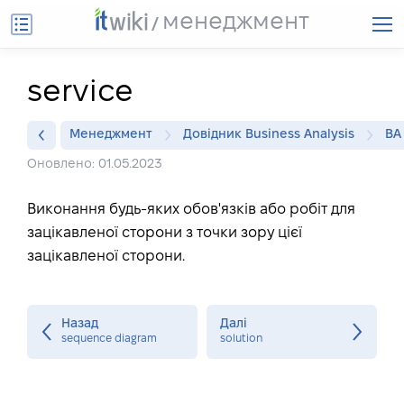
менеджмент
service
Менеджмент
Довідник Business Analysis
BA
Оновлено: 01.05.2023
Виконання будь-яких обов'язків або робіт для
зацікавленої сторони з точки зору цієї
зацікавленої сторони.
Назад
Далі
sequence diagram
solution