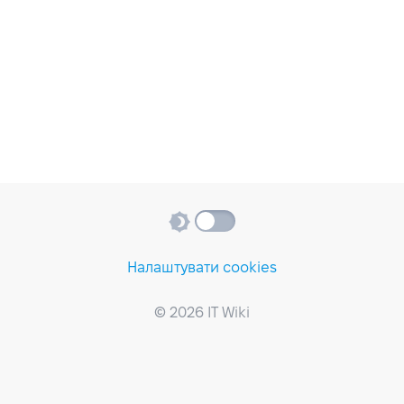
Налаштувати cookies
© 2026 IT Wiki