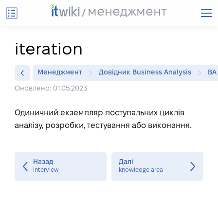
менеджмент
iteration
Менеджмент
Довідник Business Analysis
BA
Оновлено: 01.05.2023
Одиничний екземпляр поступальних циклів
аналізу, розробки, тестування або виконання.
Назад
Далі
interview
knowledge area