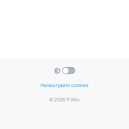
Налаштувати cookies
© 2026 IT Wiki