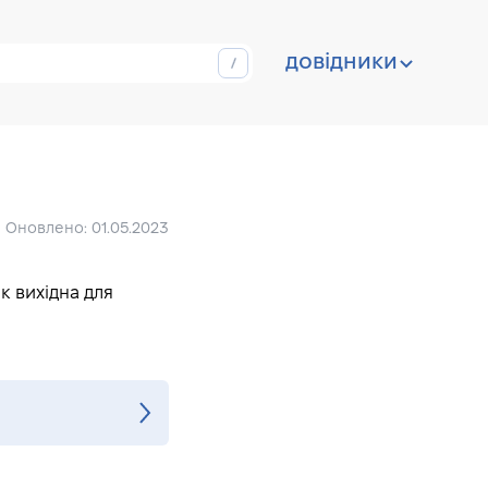
довідники
Оновлено: 01.05.2023
к вихідна для