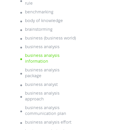
rule
benchmarking
body of knowledge
brainstorming
business (business world)
business analysis
business analysis
information
business analysis
package
business analyst
business analysis
approach
business analysis
communication plan
business analysis effort