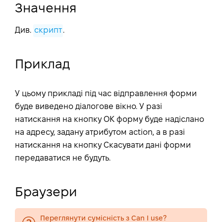
Значення
Див.
скрипт
.
Приклад
У цьому прикладі під час відправлення форми
буде виведено діалогове вікно. У разі
натискання на кнопку ОК форму буде надіслано
на адресу, задану атрибутом action, а в разі
натискання на кнопку Скасувати дані форми
передаватися не будуть.
Браузери
Переглянути сумісність з Can I use?