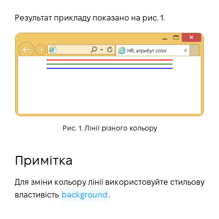
Результат прикладу показано на рис. 1.
Рис. 1. Лінії різного кольору
Примітка
Для зміни кольору лінії використовуйте стильову
властивість
background
.