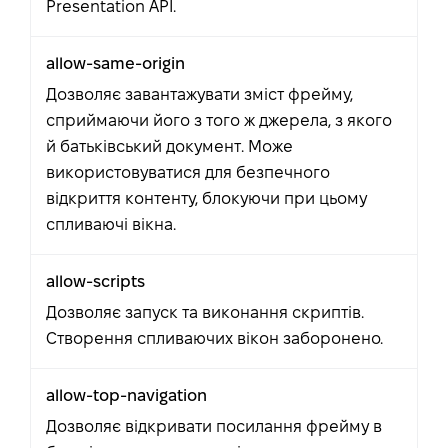
Presentation API.
allow-same-origin
Дозволяє завантажувати зміст фрейму,
сприймаючи його з того ж джерела, з якого
й батьківський документ. Може
використовуватися для безпечного
відкриття контенту, блокуючи при цьому
спливаючі вікна.
allow-scripts
Дозволяє запуск та виконання скриптів.
Створення спливаючих вікон заборонено.
allow-top-navigation
Дозволяє відкривати посилання фрейму в