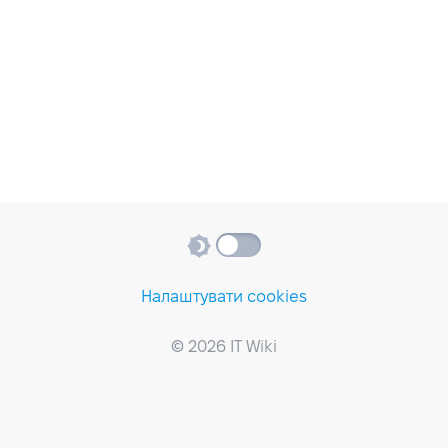
Налаштувати cookies
© 2026 IT Wiki