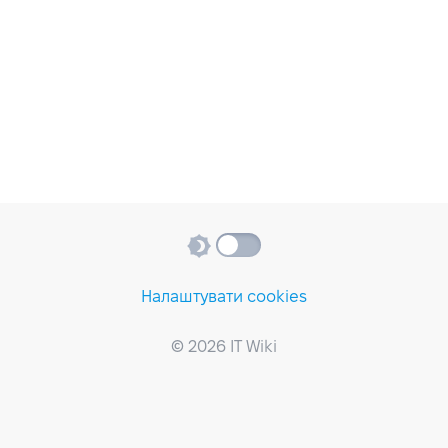
Налаштувати cookies
© 2026 IT Wiki