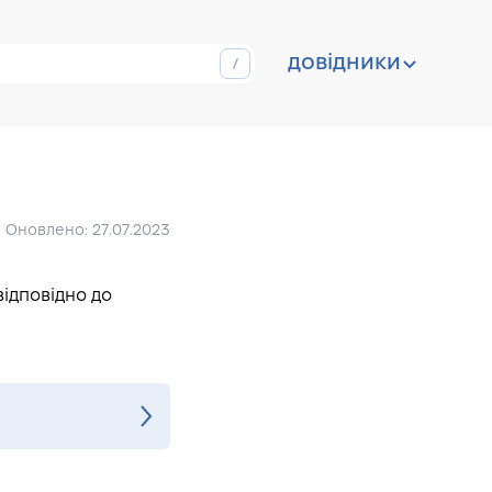
довідники
Оновлено: 27.07.2023
відповідно до