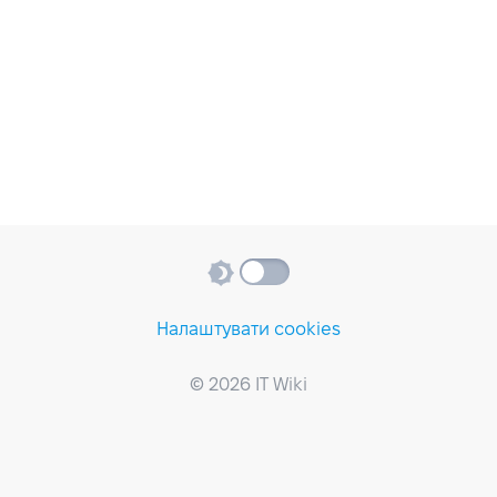
Налаштувати cookies
© 2026 IT Wiki