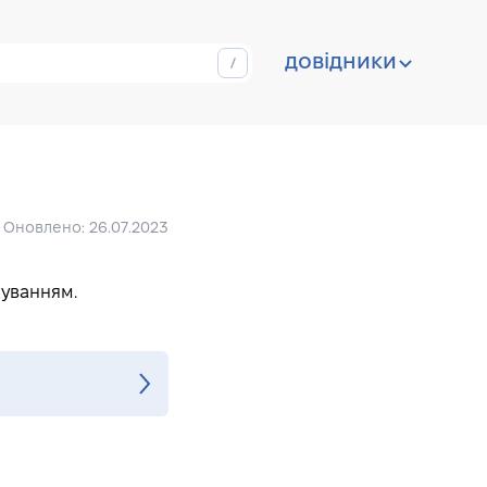
довідники
Оновлено: 26.07.2023
куванням.