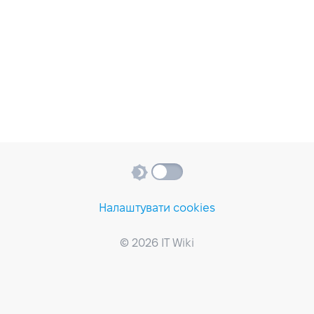
Налаштувати cookies
© 2026 IT Wiki