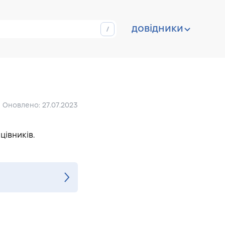
довідники
Оновлено: 27.07.2023
цівників.