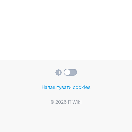
Налаштувати cookies
© 2026 IT Wiki