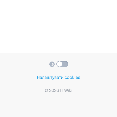
Налаштувати cookies
© 2026 IT Wiki