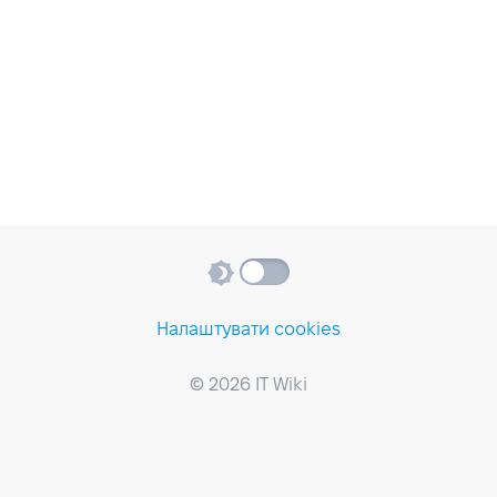
Налаштувати cookies
© 2026 IT Wiki