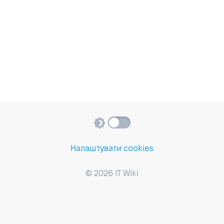
Налаштувати cookies
© 2026 IT Wiki