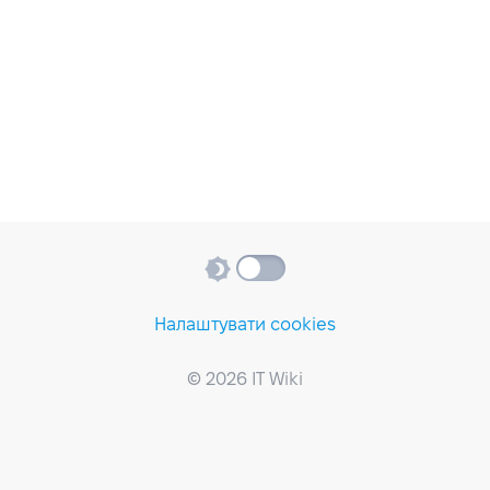
Налаштувати cookies
© 2026 IT Wiki