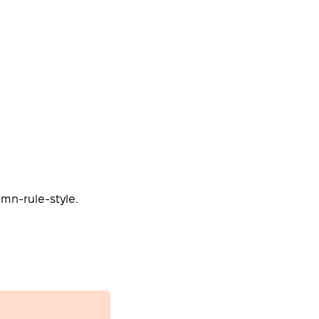
mn-rule-style.