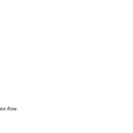
ex-flow.