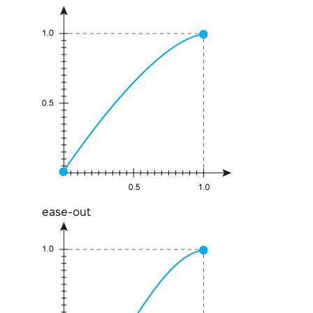
ease-out