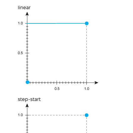
linear
step-start