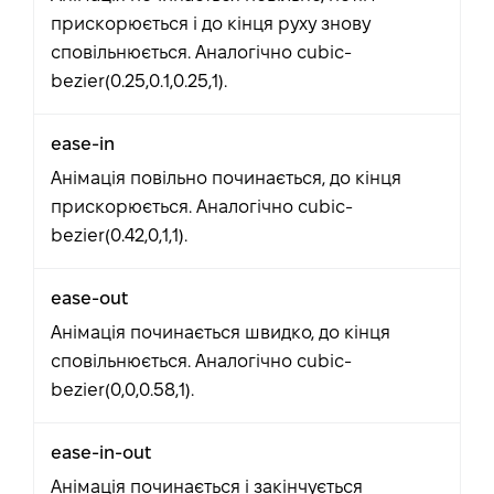
прискорюється і до кінця руху знову
сповільнюється. Аналогічно cubic-
bezier(0.25,0.1,0.25,1).
ease-in
Анімація повільно починається, до кінця
прискорюється. Аналогічно cubic-
bezier(0.42,0,1,1).
ease-out
Анімація починається швидко, до кінця
сповільнюється. Аналогічно cubic-
bezier(0,0,0.58,1).
ease-in-out
Анімація починається і закінчується