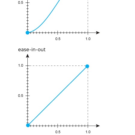
ease-in-out