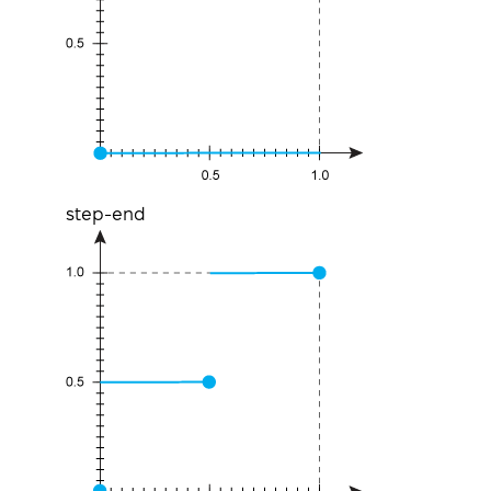
step-end