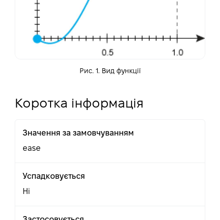
Рис. 1. Вид функції
Коротка інформація
Значення за замовчуванням
ease
Успадковується
Ні
Застосовується